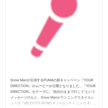
Snow Manが出演するPUMAの新キャンペーン『YOUR
DIRECTION』のムービーが公開となりました。『YOUR
DIRECTION』をテーマに、“自分のままで行こう”という
メッセージのもと、Snow Manがランニングスタイルシ
ューズ『VELOCITY NITRO 4（ベロシティ ニトロ 4）』