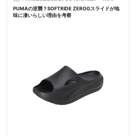
PUMAの逆襲？SOFTRIDE ZEROGスライドが地
味に凄いらしい理由を考察