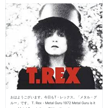
おはようございます。今日もT・レックス。「メタル・グ
ルー」です。 T. Rex - Metal Guru 1972 Metal Guru is it