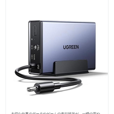
策
大切な仕事のデータやゲームの進行状況が、一瞬の雷や