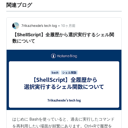
関連ブログ
•
7rikazhexde’s tech log
10ヶ月前
【ShellScript】全履歴から選択実行するシェル関
数について
はじめに Bashを使っていると、過去に実行したコマンド
を再利用したい場面が頻繁にあります。Ctrl+Rで履歴を