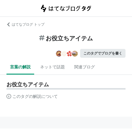
はてなブログ トップ
お役立ちアイテム
このタグでブログを書く
言葉の解説
ネットで話題
関連ブログ
お役立ちアイテム
このタグの解説について