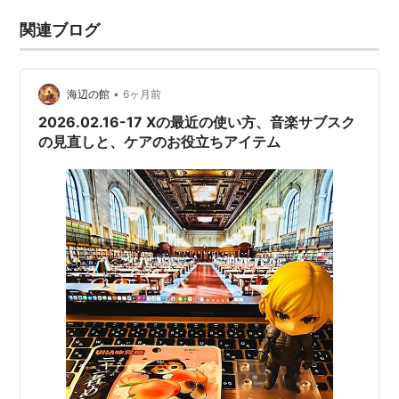
関連ブログ
•
海辺の館
6ヶ月前
2026.02.16-17 Xの最近の使い方、音楽サブスク
の見直しと、ケアのお役立ちアイテム