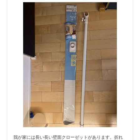
我が家には長い長い壁面クローゼットがあります。折れ