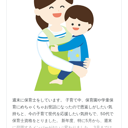
週末に保育士をしています。 子育て中、保育園や学童保
育にめちゃくちゃお世話になったので恩返しがしたい気
持ちと、今の子育て世代を応援したい気持ちで、50代で
保育士資格をとりました。 新年度、特に5月から、週末
に登園するメンバーがだいぶ変わりました。 3月までは