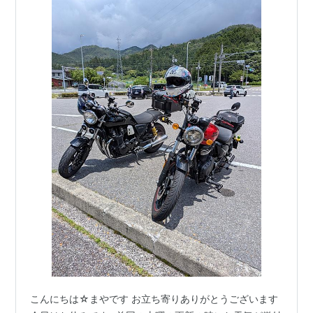
こんにちは☆まやです お立ち寄りありがとうございます