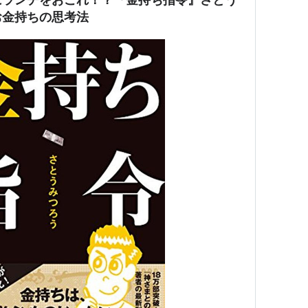
お金持ちの思考法