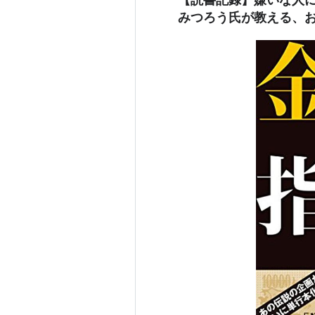
みつろう氏が教える、