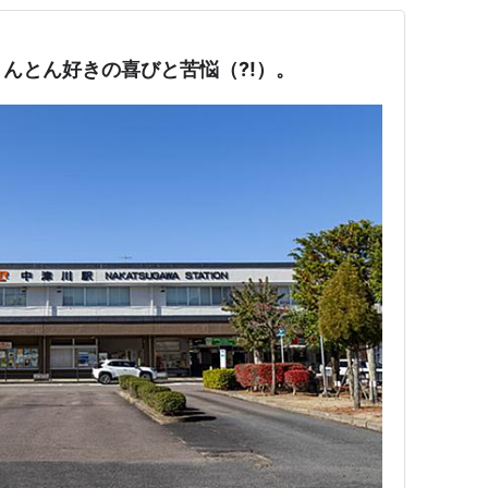
んとん好きの喜びと苦悩（?!）。