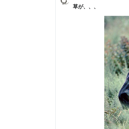
草が、、、