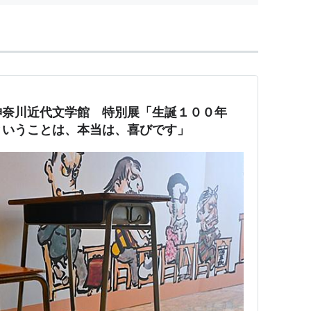
神奈川近代文学館 特別展「生誕１００年
ということは、本当は、喜びです」