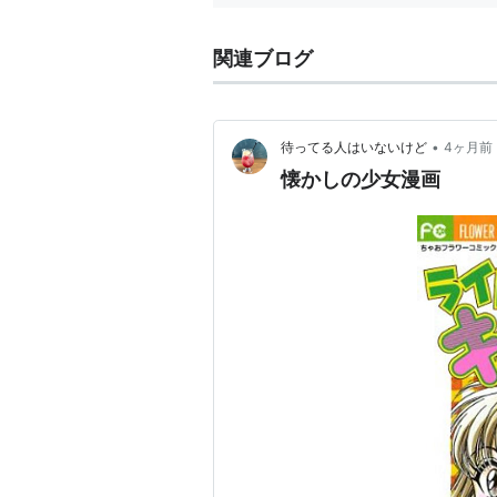
関連ブログ
•
待ってる人はいないけど
4ヶ月前
懐かしの少女漫画