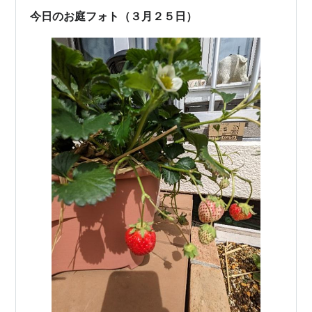
今日のお庭フォト（３月２５日）