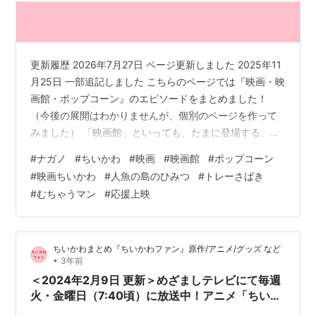
更新履歴 2026年7月27日 ページ更新しました 2025年11
月25日 一部追記しました こちらのページでは『映画・映
画館・ポップコーン』のエピソードをまとめました！
（今後の展開はわかりませんが、個別のページを作って
みました） 「映画館」といっても、たまに登場する、広
場にあるおっきいスクリーンですね😊 （実際の映画「人
#
ナガノ
#
ちいかわ
#
映画
#
映画館
#
ポップコーン
魚の島のひみつ」（2026年7月24日公開）に関するまと
#
映画ちいかわ
#
人魚の島のひみつ
#
トレーさばき
めはこちら） ハチワレの気遣い（🎥） ポップコーンとか
#
むちゃうマン
#
応援上映
（🍿） 応援上映（📣） 映画ちいかわ パンフレット購入
ありがとうまんが② ※「見出し」は公式なものではあり
ません。（ ）はナガノ先生のツイートです。 ハチワレの
ちいかわまとめ『ちいかわファン』原作/アニメ/グッズ など
気遣…
•
3年前
＜2024年2月9日 更新＞めざましテレビにて毎週
火・金曜日（7:40頃）に放送中！アニメ「ちいか
わ」見逃し配信(無料配信)／元ネタ まとめ（第