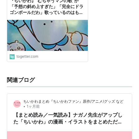
『ちいかわ』“むちゃうマンの歌”が
「予想の斜め上すぎた」「完全にドラ
ゴンボールだわ」歌っているのはもち
ろん……
togetter.com
関連ブログ
ちいかわまとめ『ちいかわファン』原作/アニメ/グッズ など
•
1ヶ月前
【まとめ読み／一気読み】ナガノ先生がアップし
た「ちいかわ」の漫画・イラストをまとめただけ
のページ（2026年7月編）