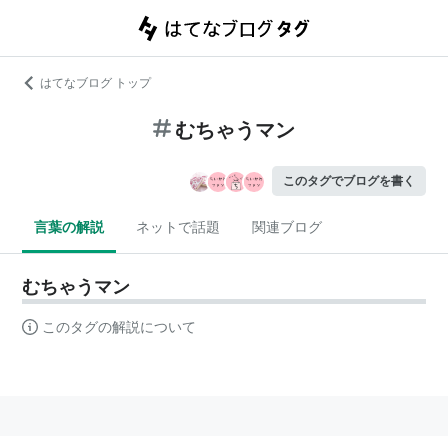
はてなブログ トップ
むちゃうマン
このタグでブログを書く
言葉の解説
ネットで話題
関連ブログ
むちゃうマン
このタグの解説について