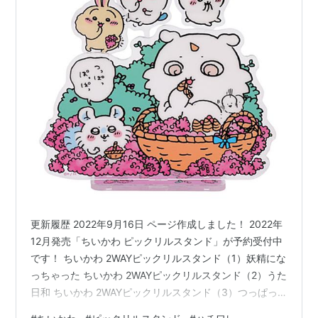
更新履歴 2022年9月16日 ページ作成しました！ 2022年
12月発売「ちいかわ ピックリルスタンド」が予約受付中
です！ ちいかわ 2WAYピックリルスタンド（1）妖精にな
っちゃった ちいかわ 2WAYピックリルスタンド（2）うた
日和 ちいかわ 2WAYピックリルスタンド（3）つっぱっ
ぱっぱっ ちいかわ 2WAYピックリルスタンド（4）キノ