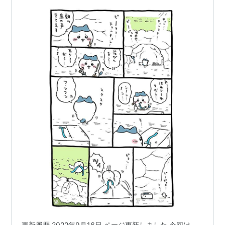
更新履歴 2022年9月16日 ページ更新しました 今回は、