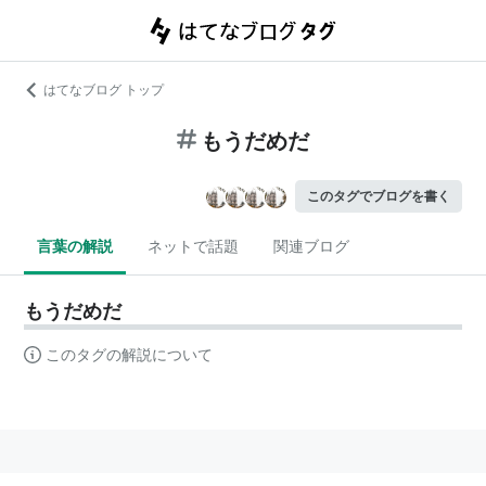
はてなブログ トップ
もうだめだ
このタグでブログを書く
言葉の解説
ネットで話題
関連ブログ
もうだめだ
このタグの解説について