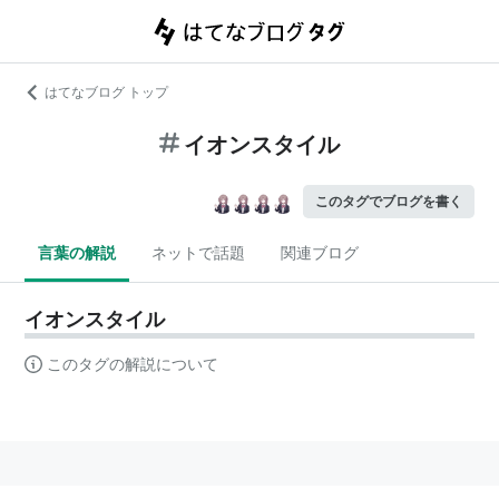
はてなブログ トップ
イオンスタイル
このタグでブログを書く
言葉の解説
ネットで話題
関連ブログ
イオンスタイル
このタグの解説について