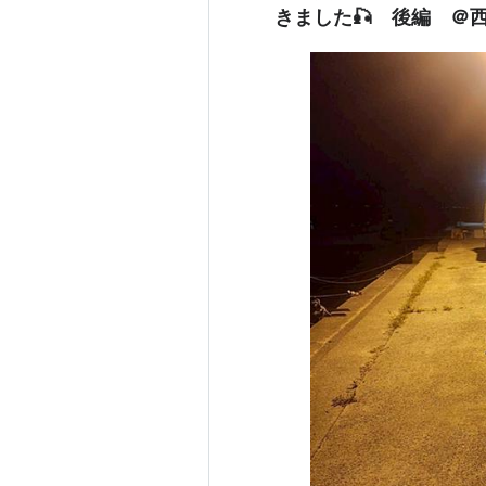
きました🎣 後編 ＠