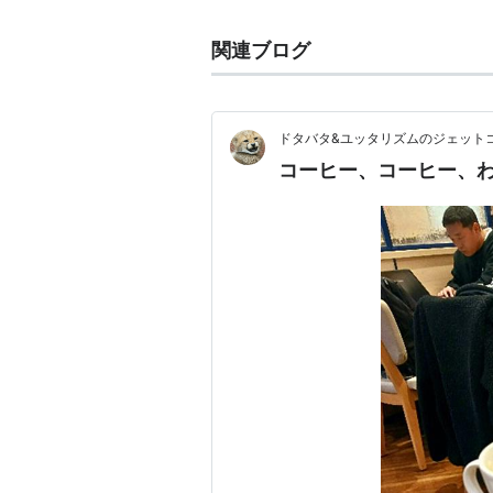
関連ブログ
ドタバタ&ユッタリズムのジェット
コーヒー、コーヒー、わた