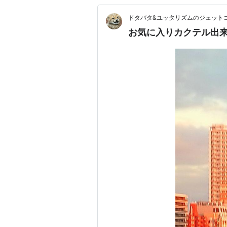
ドタバタ&ユッタリズムのジェット
お気に入りカクテル出来ち