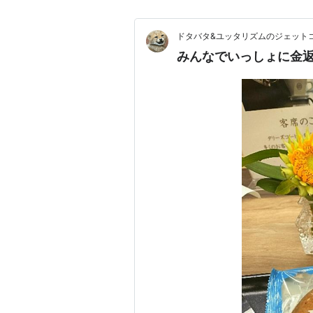
ドタバタ&ユッタリズムのジェット
みんなでいっしょに金返