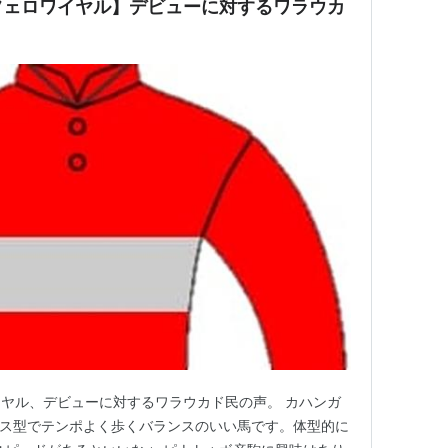
フェロワイヤル】デビューに対するワラウカ
ヤル、デビューに対するワラウカド民の声。 カハンガ
ックス型でテンポよく歩くバランスのいい馬です。体型的に