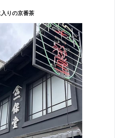
に入りの京番茶