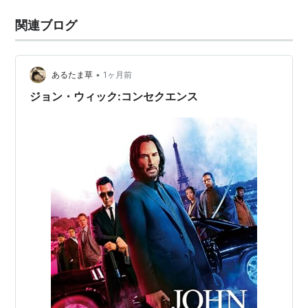
関連ブログ
•
あるたま草
1ヶ月前
ジョン・ウィック:コンセクエンス