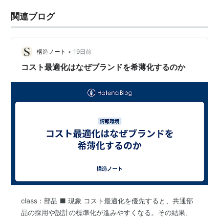
関連ブログ
•
構造ノート
19日前
コスト最適化はなぜブランドを希薄化するのか
class：部品 ■ 現象 コスト最適化を優先すると、共通部
品の採用や設計の標準化が進みやすくなる。その結果、