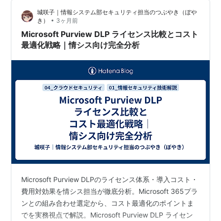
追加料金なしで使える価値 ワイモバイルを契約する上で
城咲子｜情報システム部セキュリティ担当のつぶやき（ぼや
見逃せないインセンテ…
•
き）
3ヶ月前
Microsoft Purview DLP ライセンス比較とコスト
最適化戦略｜情シス向け完全分析
Microsoft Purview DLPのライセンス体系・導入コスト・
費用対効果を情シス担当が徹底分析。Microsoft 365プラ
ンとの組み合わせ選定から、コスト最適化のポイントま
でを実務視点で解説。Microsoft Purview DLP ライセン