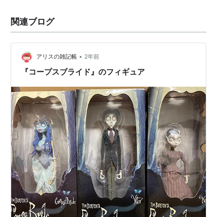
関連ブログ
•
アリスの雑記帳
2年前
『コープスブライド』のフィギュア