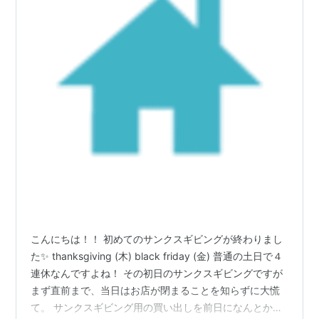
こんにちは！！ 初めてのサンクスギビングが終わりまし
た✨ thanksgiving (木) black friday (金) 普通の土日で４
連休なんですよね！ その初日のサンクスギビングですが
まず直前まで、当日はお店が閉まることを知らずに大慌
て。 サンクスギビング用の買い出しを前日になんとか滑