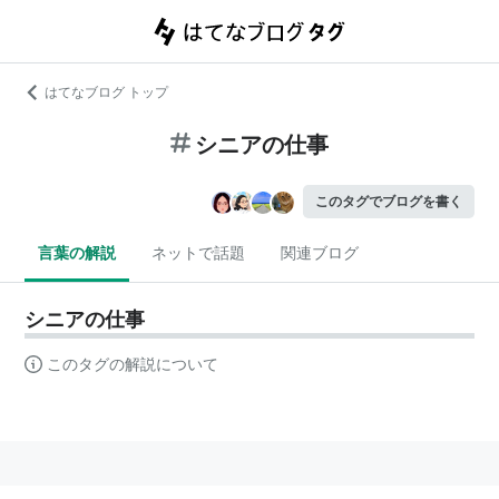
はてなブログ トップ
シニアの仕事
このタグでブログを書く
言葉の解説
ネットで話題
関連ブログ
シニアの仕事
このタグの解説について