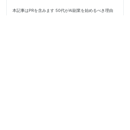
本記事はPRを含みます 50代がAI副業を始めるべき理由