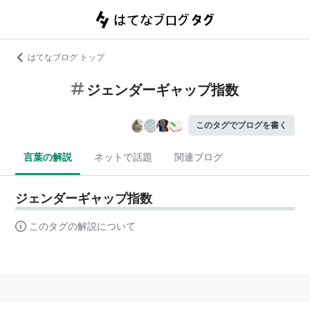
はてなブログ トップ
ジェンダーギャップ指数
このタグでブログを書く
言葉の解説
ネットで話題
関連ブログ
ジェンダーギャップ指数
このタグの解説について