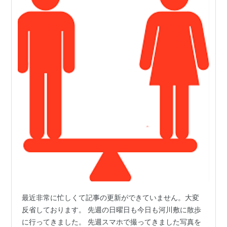
最近非常に忙しくて記事の更新ができていません。大変
反省しております。 先週の日曜日も今日も河川敷に散歩
に行ってきました。 先週スマホで撮ってきました写真を