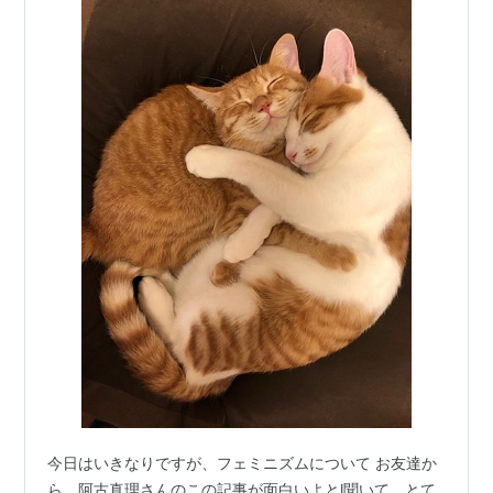
今日はいきなりですが、フェミニズムについて お友達か
ら、阿古真理さんのこの記事が面白いよとl聞いて、とて