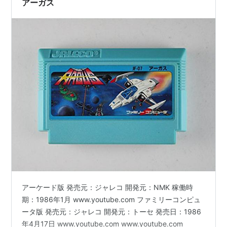
アーガス
アーケード版 発売元：ジャレコ 開発元：NMK 稼働時
期：1986年1月 www.youtube.com ファミリーコンピュ
ータ版 発売元：ジャレコ 開発元：トーセ 発売日：1986
年4月17日 www.youtube.com www.youtube.com