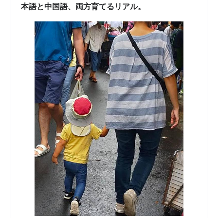
本語と中国語、両方育てるリアル。