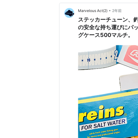
•
Marvelous Act(2)
2年前
ステッカーチューン、
の安全な持ち運びにパ
グケース500マルチ。