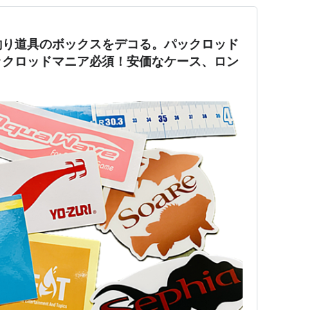
釣り道具のボックスをデコる。パックロッド
ックロッドマニア必須！安価なケース、ロン