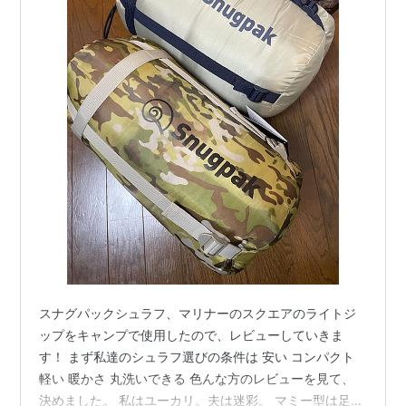
スナグパックシュラフ、マリナーのスクエアのライトジ
ップをキャンプで使用したので、レビューしていきま
す！ まず私達のシュラフ選びの条件は 安い コンパクト
軽い 暖かさ 丸洗いできる 色んな方のレビューを見て、
決めました。 私はユーカリ。夫は迷彩。 マミー型は足元