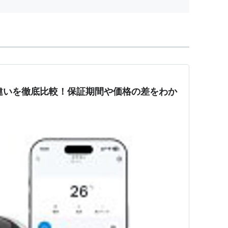
10Cの違いを徹底比較！保証期間や価格の差をわか