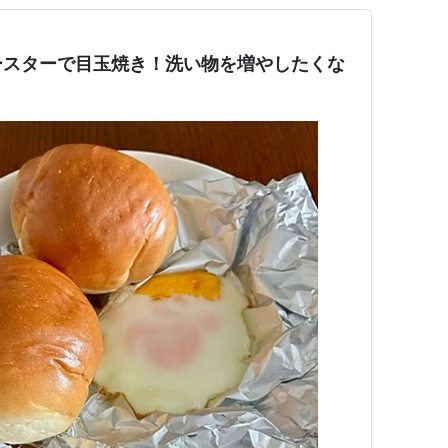
ースターで目玉焼き！洗い物を増やしたくな