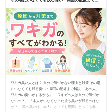
その場にいなくても残る臭い・周囲の配慮まで解
説
ワキガ臭い人とは？ 自分で気づかない理由と対策 その場
にいなくても残る臭い・周囲の配慮まで解説 「あの人、
ワキガの臭いがするかも」 「ワキガの人は自分で気づか
ないの？」 「本人がいなくなった後も臭いが残るのはな
ぜ？」 脇の臭いは、本人にとっても周囲にとっても非常