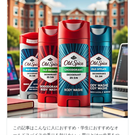
この記事はこんなに人におすすめ・学生におすすめなオ
ールドスパイスの香りを知りたい ・周りとは一歩差をつ