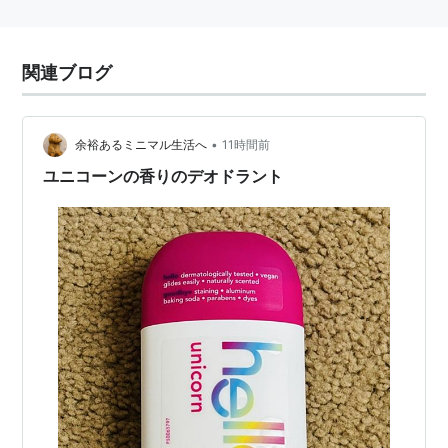
関連ブログ
•
余裕あるミニマル生活へ
11時間前
ユニコーンの香りのデオドラント