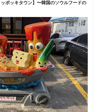
トッポッキタウン】〜韓国のソウルフードの