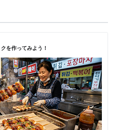
トクを作ってみよう！