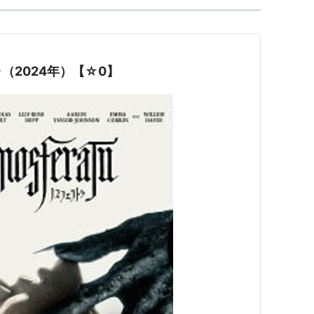
（2024年）【☆0】