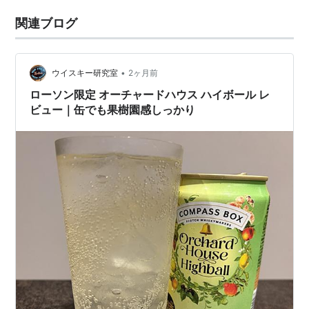
関連ブログ
•
ウイスキー研究室
2ヶ月前
ローソン限定 オーチャードハウス ハイボール レ
ビュー｜缶でも果樹園感しっかり