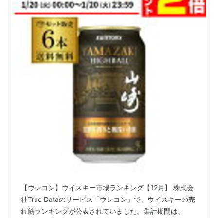
【ウレコン】ウイスキー市場ランキング【12月】 株式会
社True Dataのサービス「ウレコン」で、ウイスキーの売
れ筋ランキングが公表されていました。集計期間は、