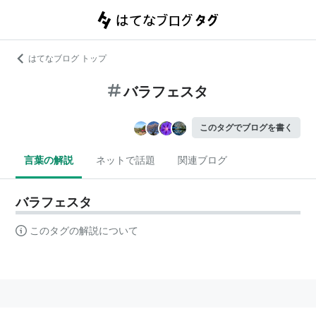
はてなブログ トップ
バラフェスタ
このタグでブログを書く
言葉の解説
ネットで話題
関連ブログ
バラフェスタ
このタグの解説について