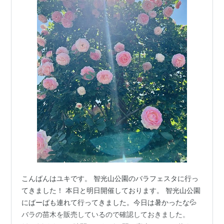
こんばんはユキです。 智光山公園のバラフェスタに行っ
てきました！ 本日と明日開催しております。 智光山公園
にばーばも連れて行ってきました。今日は暑かったな💦
バラの苗木を販売しているので確認しておきました。