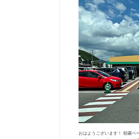
おはようございます！ 朝霧ベ