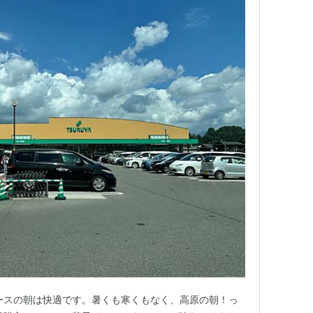
ースの朝は快適です。暑くも寒くもなく、高原の朝！っ