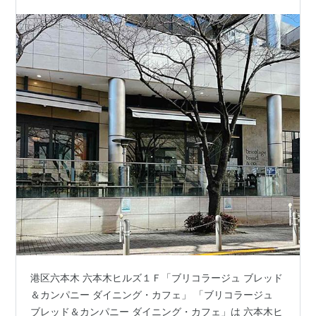
港区六本木 六本木ヒルズ１Ｆ「ブリコラージュ ブレッド
＆カンパニー ダイニング・カフェ」 「ブリコラージュ
ブレッド＆カンパニー ダイニング・カフェ」は 六本木ヒ