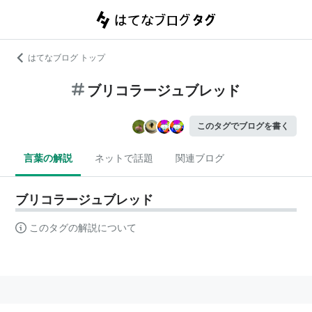
はてなブログ トップ
ブリコラージュブレッド
このタグでブログを書く
言葉の解説
ネットで話題
関連ブログ
ブリコラージュブレッド
このタグの解説について