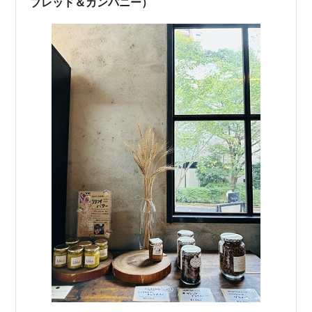
ブレッド＆カンパニー）