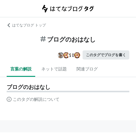
はてなブログ トップ
ブログのおはなし
このタグでブログを書く
言葉の解説
ネットで話題
関連ブログ
ブログのおはなし
このタグの解説について