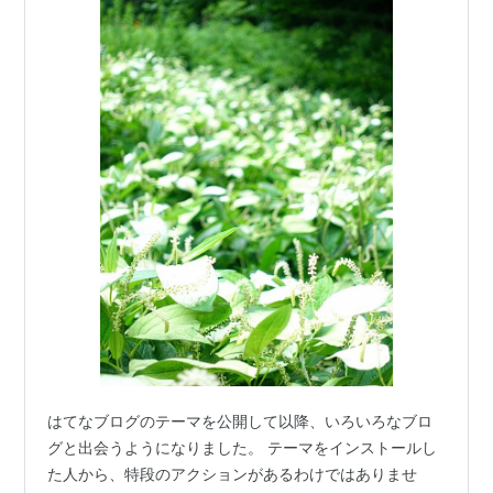
はてなブログのテーマを公開して以降、いろいろなブロ
グと出会うようになりました。 テーマをインストールし
た人から、特段のアクションがあるわけではありませ