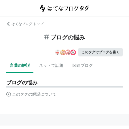
はてなブログ トップ
ブログの悩み
このタグでブログを書く
言葉の解説
ネットで話題
関連ブログ
ブログの悩み
このタグの解説について