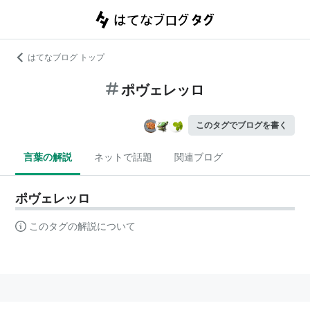
はてなブログ トップ
ポヴェレッロ
このタグでブログを書く
言葉の解説
ネットで話題
関連ブログ
ポヴェレッロ
このタグの解説について