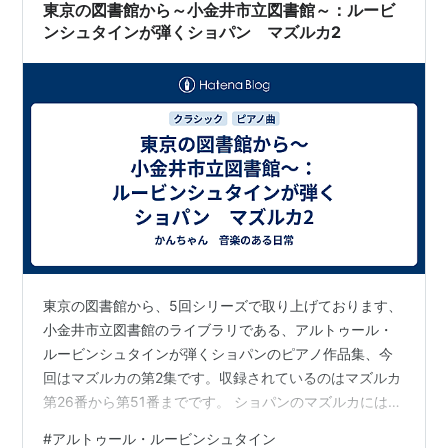
東京の図書館から～小金井市立図書館～：ルービ
ンシュタインが弾くショパン マズルカ2
東京の図書館から、5回シリーズで取り上げております、
小金井市立図書館のライブラリである、アルトゥール・
ルービンシュタインが弾くショパンのピアノ作品集、今
回はマズルカの第2集です。収録されているのはマズルカ
第26番から第51番までです。 ショパンのマズルカには、
番号がついていない作品もいくつかありますが、このア
#
アルトゥール・ルービンシュタイン