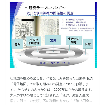
〇地図を眺める楽しみ、作る楽しみを知った出来事 私の
「電子地図」での取り組みの出発点についてお話しま
す。 そもそものきっかけは、2007年にさかのぼります。
大人の学びの場として開設された「江戸川総合人生大
学」に通っていた頃、区の職員の方から「『第16回全国