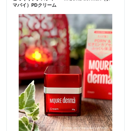
マバイ）PDクリーム