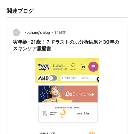
関連ブログ
•
rikochang's blog
14日前
実年齢−21歳！？ドラストの肌分析結果と30年の
スキンケア履歴書