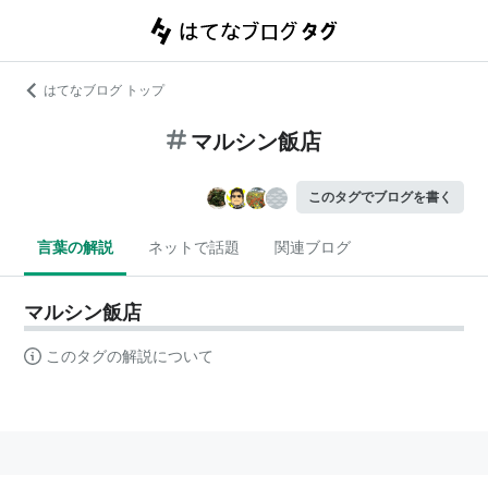
はてなブログ トップ
マルシン飯店
このタグでブログを書く
言葉の解説
ネットで話題
関連ブログ
マルシン飯店
このタグの解説について