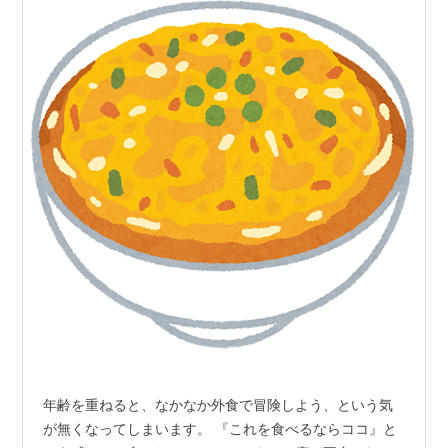
年齢を重ねると、なかなか外食で冒険しよう、という気
が無くなってしまいます。 『これを食べるならココ』と