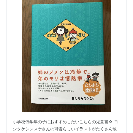
小学校低学年の子におすすめしたいこちらの児童書☆ ヨ
シタケシンスケさんの可愛らしいイラストがたくさん散