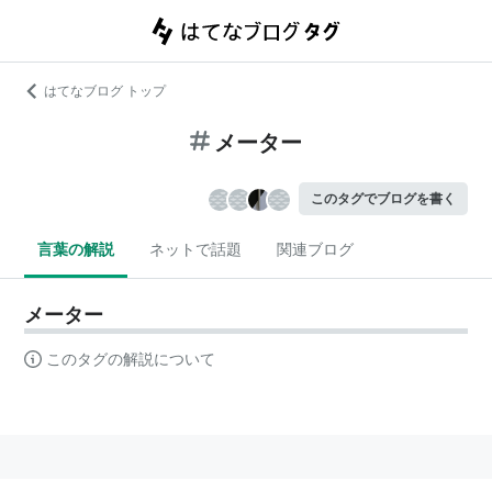
はてなブログ トップ
メーター
このタグでブログを書く
言葉の解説
ネットで話題
関連ブログ
メーター
このタグの解説について