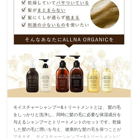
モイスチャーシャンプー&トリートメントとは、 髪の毛
をしっかりと洗浄し、同時に髪の毛に必要な保湿成分を
与えるシャンプーとトリートメントのセットです。乾燥
した髪の毛に潤いを与え、健康的な髪の毛を保つことが
できます。 モイスチャーシャンプー&トリートメントに