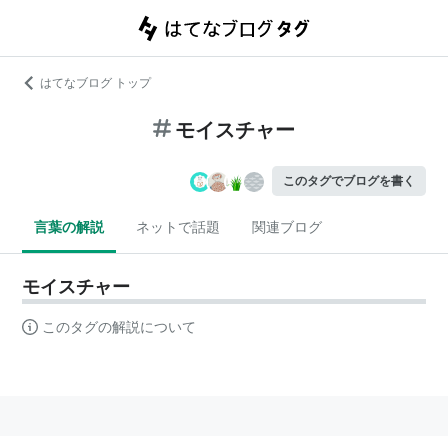
はてなブログ トップ
モイスチャー
このタグでブログを書く
言葉の解説
ネットで話題
関連ブログ
モイスチャー
このタグの解説について