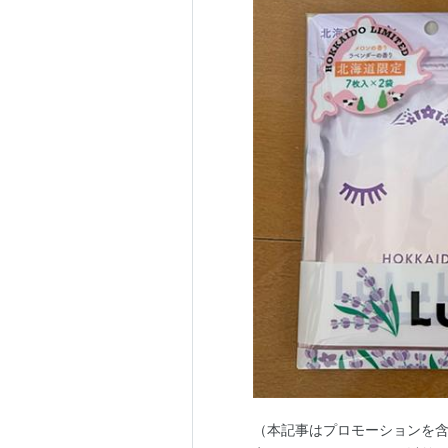
（本記事はプロモーションを含