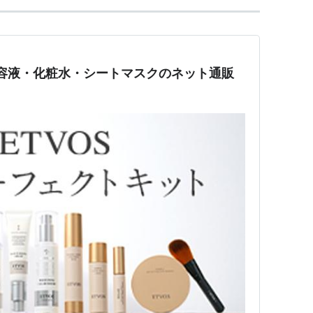
容液・化粧水・シートマスクのネット通販