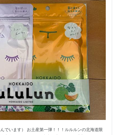
んでいます） お土産第一弾！！！ルルルンの北海道限