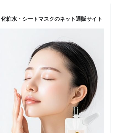
・化粧水・シートマスクのネット通販サイト